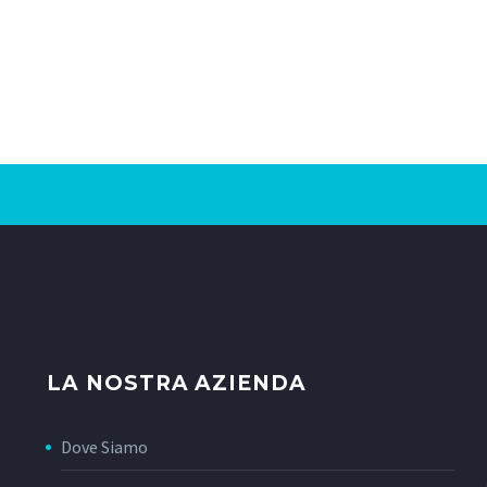
LA NOSTRA AZIENDA
Dove Siamo