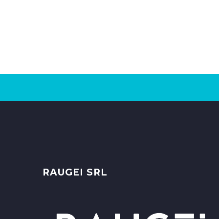
RAUGEI SRL